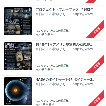
プロジェクト・ブルーブック（1952年..
今日のFBの投稿より ..... https://www..
掲示板
のこちゃん
みんなの掲示板
0
0
1948年1月アメリカ空軍初の公式UF..
今日のFBの投稿より ..... https://www..
掲示板
のこちゃん
みんなの掲示板
0
0
NASAのボイジャー1号とボイジャー2..
今日のFBの投稿より ..... https://www..
掲示板
のこちゃん
みんなの掲示板
1
0
0