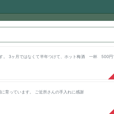
ます。 3ヶ月ではなくて半年つけて、ホット梅酒 一杯 500円
調に育っています。 ご近所さんの手入れに感謝